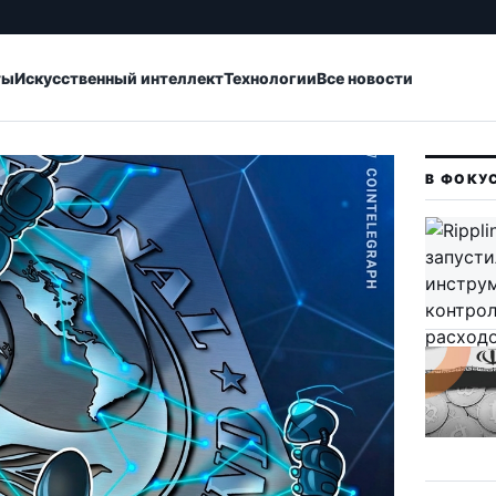
ты
Искусственный интеллект
Технологии
Все новости