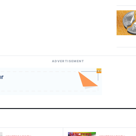
ADVERTISEMENT