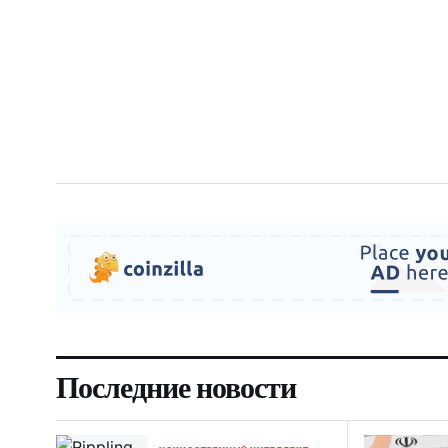
Последние новости