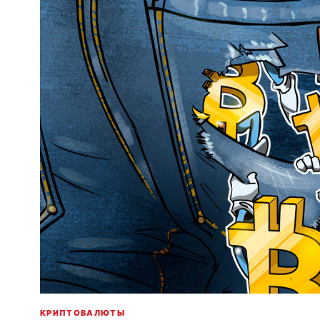
КРИПТОВАЛЮТЫ