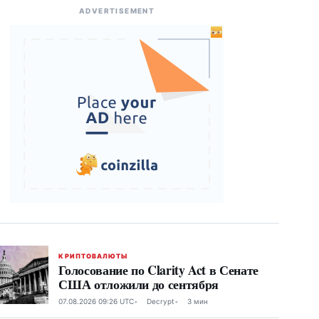
ADVERTISEMENT
КРИПТОВАЛЮТЫ
Голосование по Clarity Act в Сенате
США отложили до сентября
07.08.2026 09:26 UTC
Decrypt
3 мин