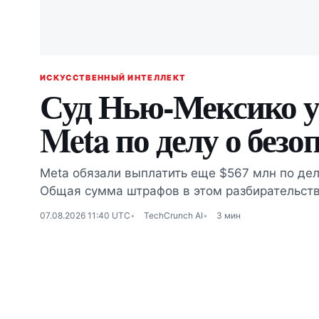
ИСКУССТВЕННЫЙ ИНТЕЛЛЕКТ
Суд Нью-Мексико 
Meta по делу о безо
Meta обязали выплатить еще $567 млн по дел
Общая сумма штрафов в этом разбирательств
07.08.2026 11:40 UTC
TechCrunch AI
3 мин