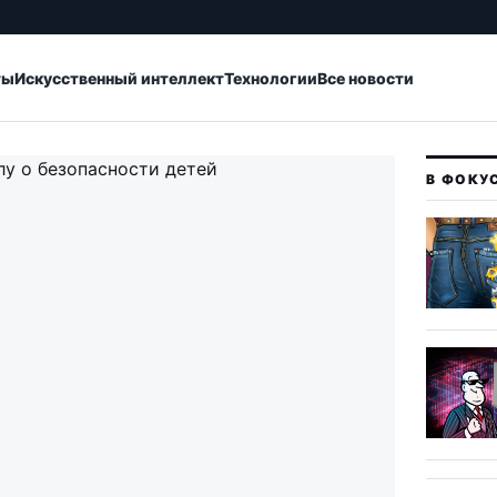
ты
Искусственный интеллект
Технологии
Все новости