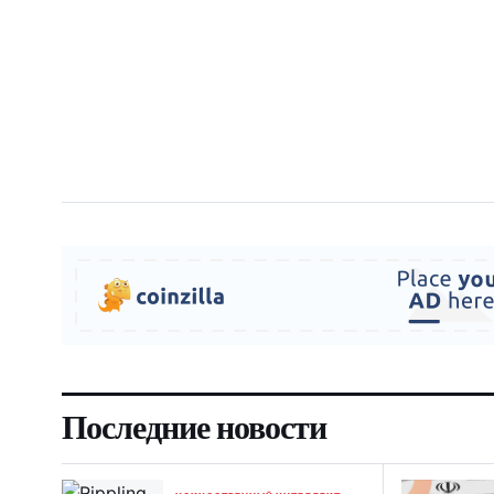
Последние новости