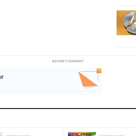
ADVERTISEMENT