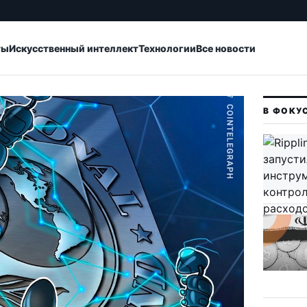
ты
Искусственный интеллект
Технологии
Все новости