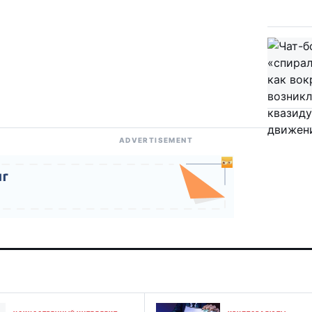
ADVERTISEMENT