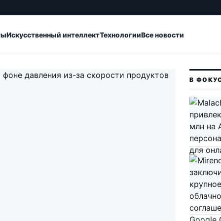
ты
Искусственный интеллект
Технологии
Все новости