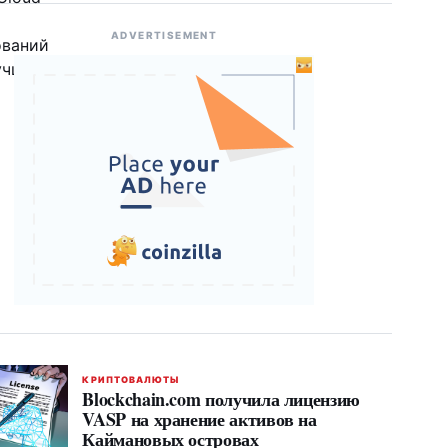
ADVERTISEMENT
КРИПТОВАЛЮТЫ
Blockchain.com получила лицензию
VASP на хранение активов на
Каймановых островах