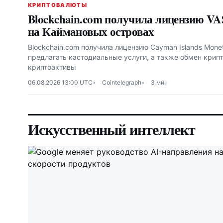
КРИПТОВАЛЮТЫ
Blockchain.com получила лицензию VA
на Каймановых островах
Blockchain.com получила лицензию Cayman Islands Moneta
предлагать кастодиальные услуги, а также обмен крипт
криптоактивы
06.08.2026 13:00 UTC
Cointelegraph
3 мин
Искусственный интеллект