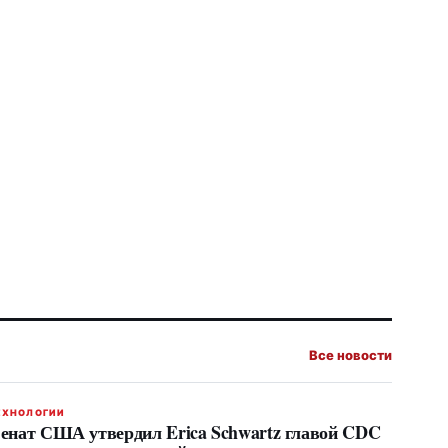
Все новости
ЕХНОЛОГИИ
енат США утвердил Erica Schwartz главой CDC