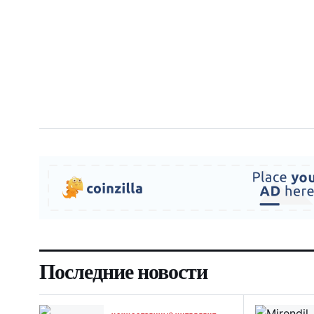
Последние новости