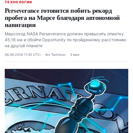
ТЕХНОЛОГИИ
Perseverance готовится побить рекорд
пробега на Марсе благодаря автономной
навигации
Марсоход NASA Perseverance должен превысить отметку
45,16 км и обойти Opportunity по пройденному расстоянию
на другой планете
08.08.2026 11:30 UTC
Ars Technica
3 мин