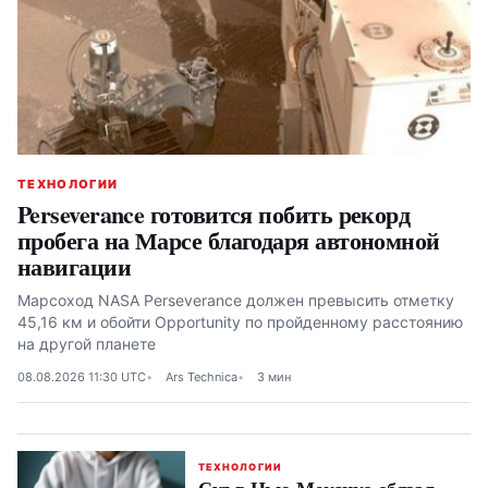
ТЕХНОЛОГИИ
Perseverance готовится побить рекорд
пробега на Марсе благодаря автономной
навигации
Марсоход NASA Perseverance должен превысить отметку
45,16 км и обойти Opportunity по пройденному расстоянию
на другой планете
08.08.2026 11:30 UTC
Ars Technica
3 мин
ТЕХНОЛОГИИ