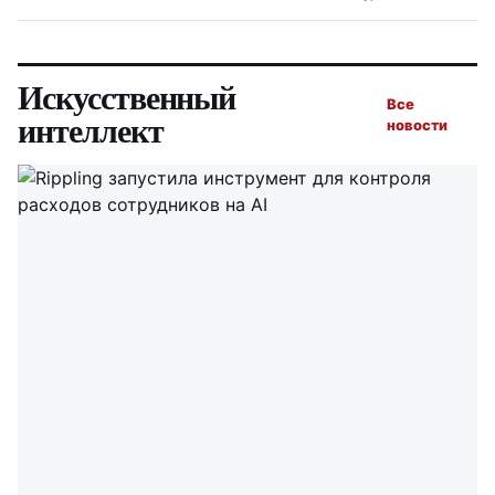
Искусственный
Все
интеллект
новости