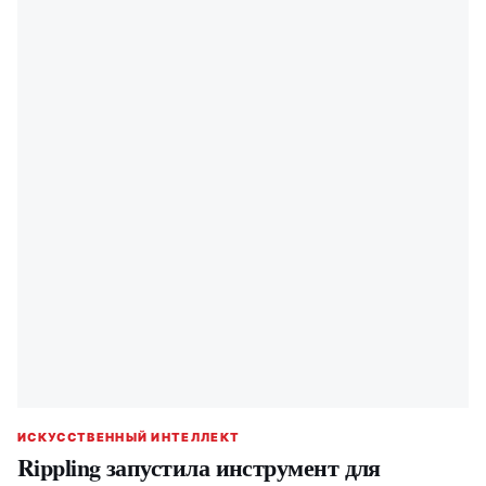
ИСКУССТВЕННЫЙ ИНТЕЛЛЕКТ
Rippling запустила инструмент для