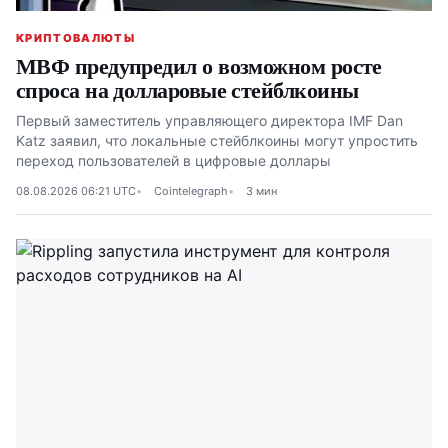
КРИПТОВАЛЮТЫ
МВФ предупредил о возможном росте
спроса на долларовые стейблкоины
Первый заместитель управляющего директора IMF Dan
Katz заявил, что локальные стейблкоины могут упростить
переход пользователей в цифровые доллары
08.08.2026 06:21 UTC
Cointelegraph
3 мин