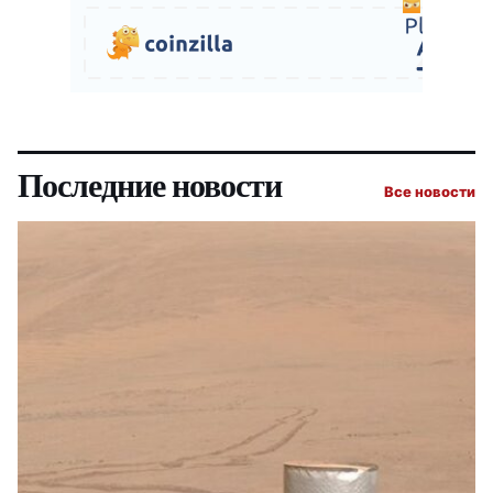
Последние новости
Все новости