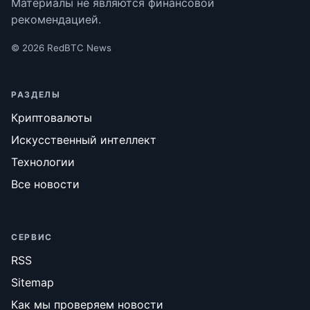
Материалы не являются финансовой
рекомендацией.
© 2026 RedBTC News
РАЗДЕЛЫ
Криптовалюты
Искусственный интеллект
Технологии
Все новости
СЕРВИС
RSS
Sitemap
Как мы проверяем новости