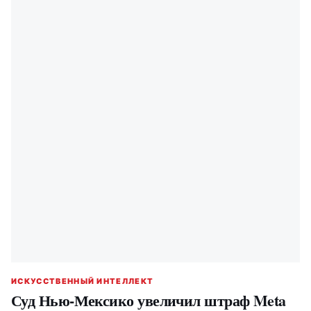
ИСКУССТВЕННЫЙ ИНТЕЛЛЕКТ
Суд Нью-Мексико увеличил штраф Meta