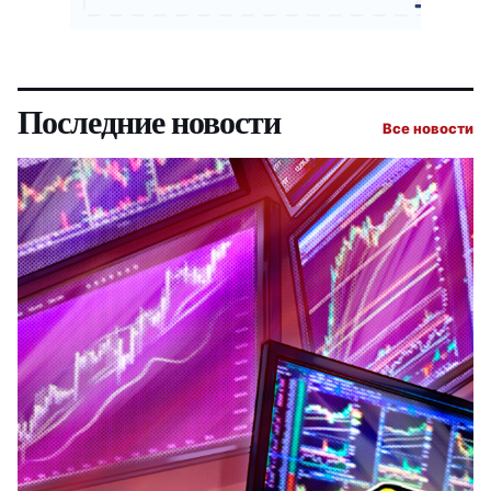
Последние новости
Все новости