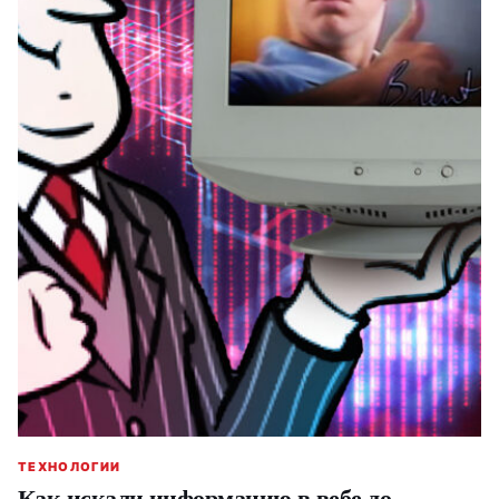
ТЕХНОЛОГИИ
Как искали информацию в вебе до