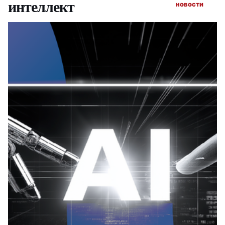
интеллект
новости