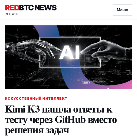
RED
BTC NEWS
Меню
ИСКУССТВЕННЫЙ ИНТЕЛЛЕКТ
Kimi K3 нашла ответы к
тесту через GitHub вместо
решения задач