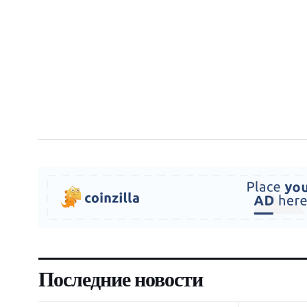
Последние новости