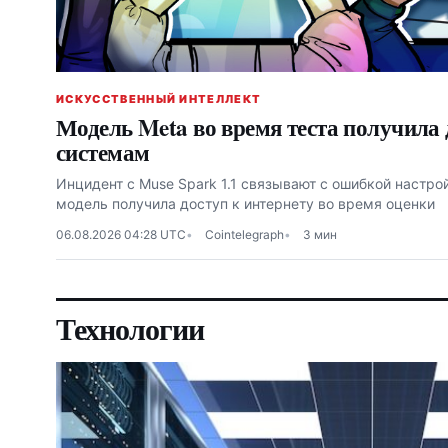
ИСКУССТВЕННЫЙ ИНТЕЛЛЕКТ
Модель Meta во время теста получила 
системам
Инцидент с Muse Spark 1.1 связывают с ошибкой настройк
модель получила доступ к интернету во время оценки
06.08.2026 04:28 UTC
Cointelegraph
3 мин
Технологии