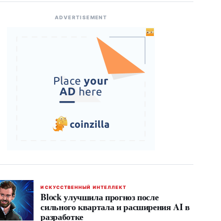
ADVERTISEMENT
ИСКУССТВЕННЫЙ ИНТЕЛЛЕКТ
Block улучшила прогноз после
сильного квартала и расширения AI в
разработке