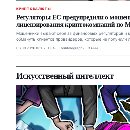
КРИПТОВАЛЮТЫ
Регуляторы ЕС предупредили о мошен
лицензирования криптокомпаний по 
Мошенники выдают себя за финансовых регуляторов и 
обмануть клиентов провайдеров, которые не получили 
06.08.2026 06:07 UTC
Cointelegraph
3 мин
Искусственный интеллект