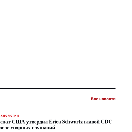
Все новости
ЕХНОЛОГИИ
енат США утвердил Erica Schwartz главой CDC
осле спорных слушаний