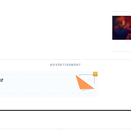
ADVERTISEMENT