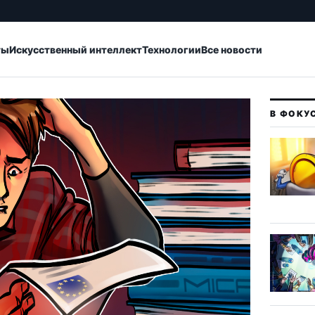
ты
Искусственный интеллект
Технологии
Все новости