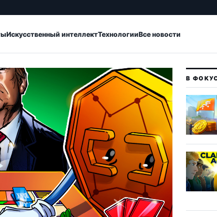
ты
Искусственный интеллект
Технологии
Все новости