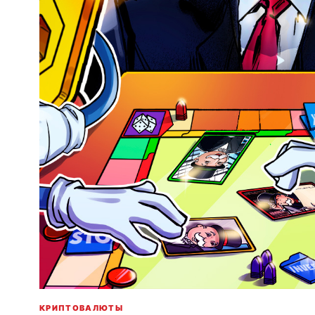
КРИПТОВАЛЮТЫ