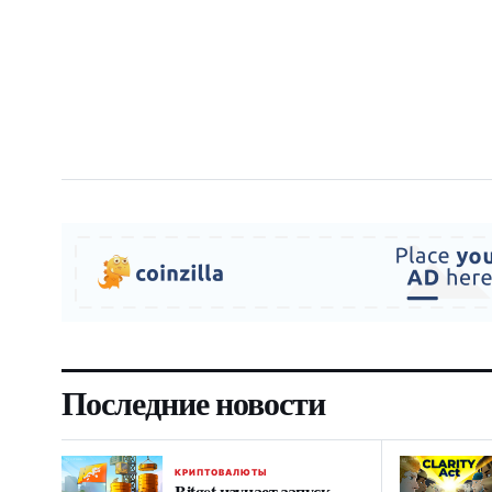
Последние новости
КРИПТОВАЛЮТЫ
Bitget изучает запуск