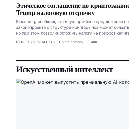
Этическое соглашение по криптозакон
Trump налоговую отсрочку
Bloomberg сообщил, что двухпартийное предложение по
законопроекта о структуре крипторынка может обязать
но при этом позволит отложить налоги на прирост капит
07.08.2026 05:04 UTC
Cointelegraph
3 мин
Искусственный интеллект