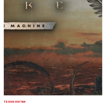
ТЕХНОЛОГИИ