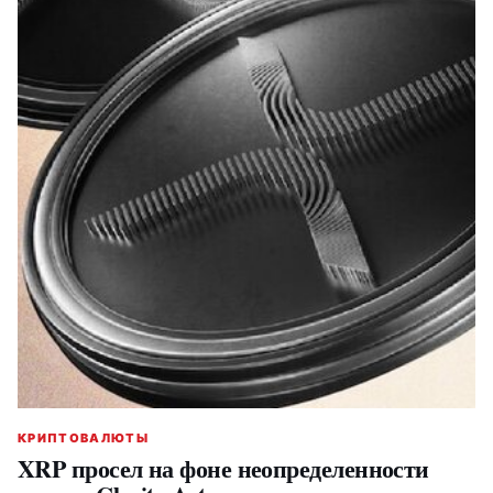
КРИПТОВАЛЮТЫ
XRP просел на фоне неопределенности