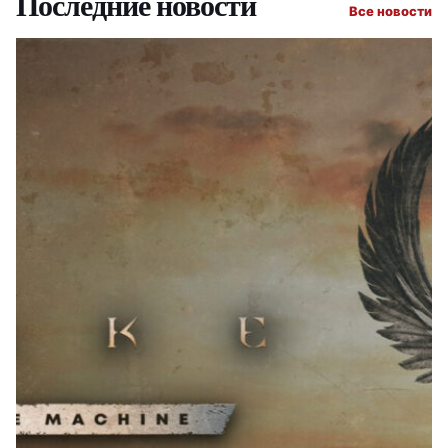
Последние новости
Все новости