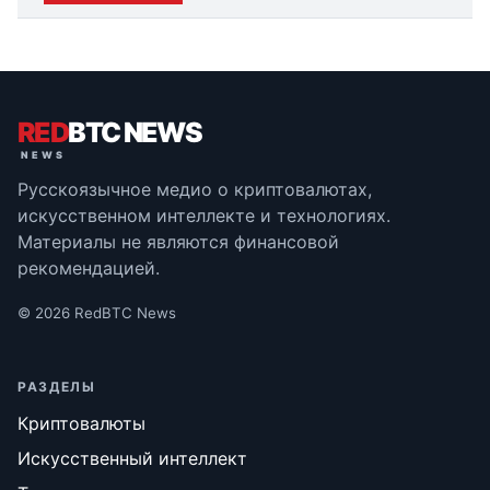
RED
BTC NEWS
Русскоязычное медио о криптовалютах,
искусственном интеллекте и технологиях.
Материалы не являются финансовой
рекомендацией.
© 2026 RedBTC News
РАЗДЕЛЫ
Криптовалюты
Искусственный интеллект