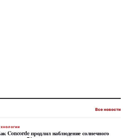
Все новости
ЕХНОЛОГИИ
ак Concorde продлил наблюдение солнечного