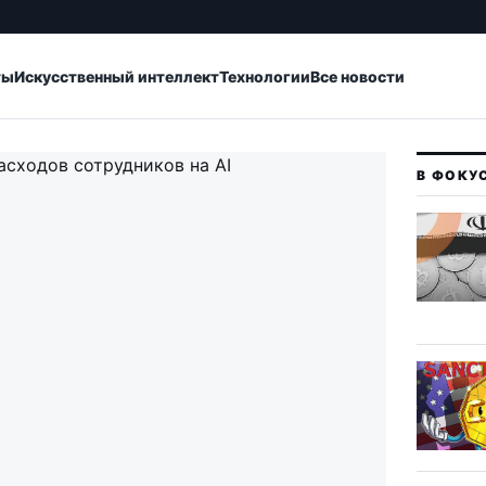
ты
Искусственный интеллект
Технологии
Все новости