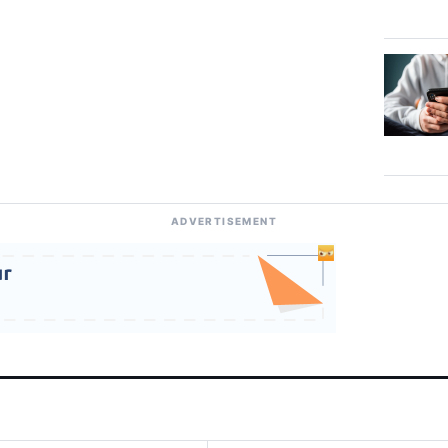
ADVERTISEMENT