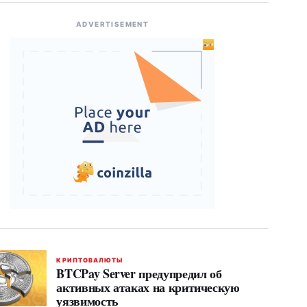
ADVERTISEMENT
КРИПТОВАЛЮТЫ
BTCPay Server предупредил об
активных атаках на критическую
уязвимость