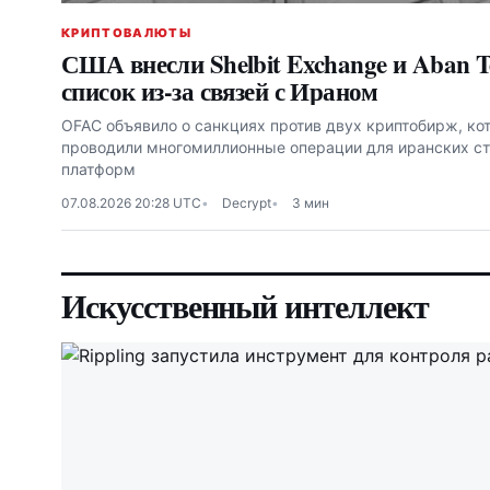
КРИПТОВАЛЮТЫ
США внесли Shelbit Exchange и Aban T
список из-за связей с Ираном
OFAC объявило о санкциях против двух криптобирж, кот
проводили многомиллионные операции для иранских с
платформ
07.08.2026 20:28 UTC
Decrypt
3 мин
Искусственный интеллект