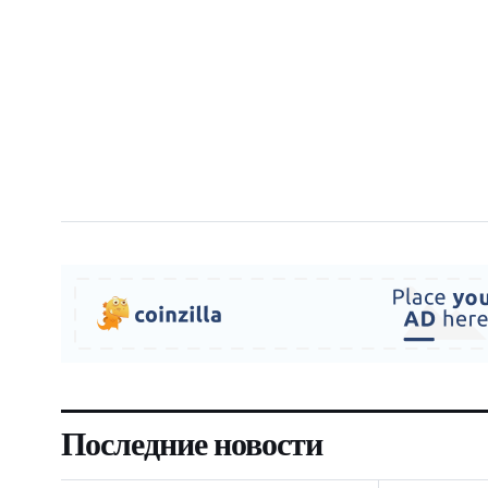
Последние новости