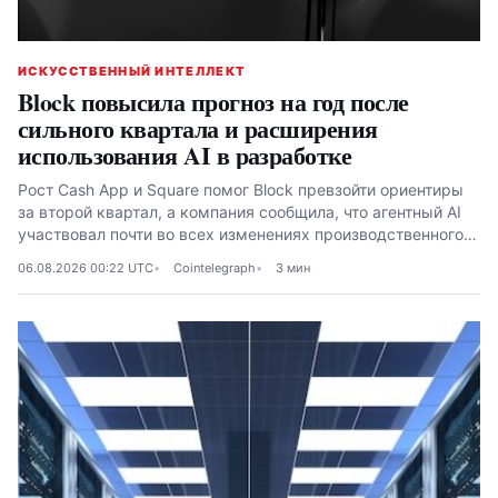
ИСКУССТВЕННЫЙ ИНТЕЛЛЕКТ
Block повысила прогноз на год после
сильного квартала и расширения
использования AI в разработке
Рост Cash App и Square помог Block превзойти ориентиры
за второй квартал, а компания сообщила, что агентный AI
участвовал почти во всех изменениях производственного
кода в июне
06.08.2026 00:22 UTC
Cointelegraph
3 мин