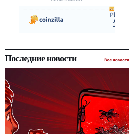
Последние новости
Все новости