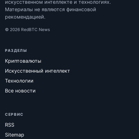
искусственном интеллекте и технологиях.
Материалы не являются финансовой
рекомендацией.
© 2026 RedBTC News
РАЗДЕЛЫ
Криптовалюты
Искусственный интеллект
Технологии
Все новости
СЕРВИС
RSS
Sitemap