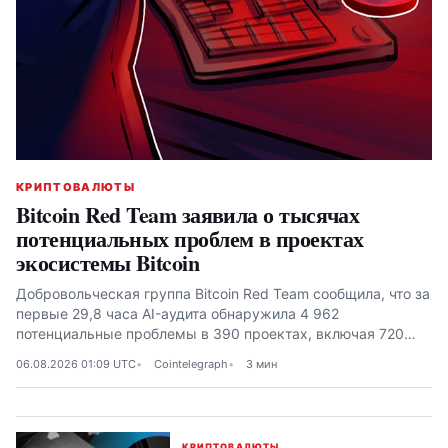
КРИПТОВАЛЮТЫ
Bitcoin Red Team заявила о тысячах
потенциальных проблем в проектах
экосистемы Bitcoin
Добровольческая группа Bitcoin Red Team сообщила, что за
первые 29,8 часа AI-аудита обнаружила 4 962
потенциальные проблемы в 390 проектах, включая 720
высокого или критического уровня
06.08.2026 01:09 UTC
Cointelegraph
3 мин
КРИПТОВАЛЮТЫ