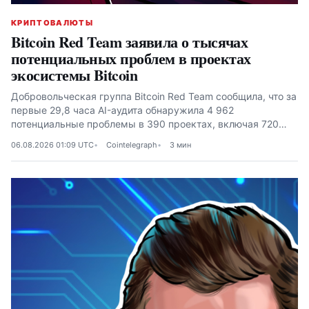
КРИПТОВАЛЮТЫ
Bitcoin Red Team заявила о тысячах
потенциальных проблем в проектах
экосистемы Bitcoin
Добровольческая группа Bitcoin Red Team сообщила, что за
первые 29,8 часа AI-аудита обнаружила 4 962
потенциальные проблемы в 390 проектах, включая 720
высокого или критического уровня
06.08.2026 01:09 UTC
Cointelegraph
3 мин