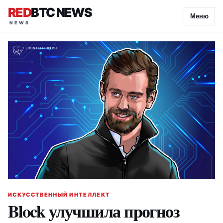
RED
BTC NEWS
Меню
ИСКУССТВЕННЫЙ ИНТЕЛЛЕКТ
Block улучшила прогноз