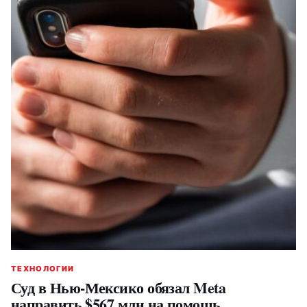
ТЕХНОЛОГИИ
Суд в Нью-Мексико обязал Meta
направить $567 млн на помощь