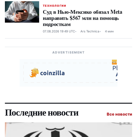
ТЕХНОЛОГИИ
Суд в Нью-Мексико обязал Meta
направить $567 млн на помощь
подросткам
07.08.2026 19:49 UTC
Ars Technica
4 мин
ADVERTISEMENT
Последние новости
Все новости