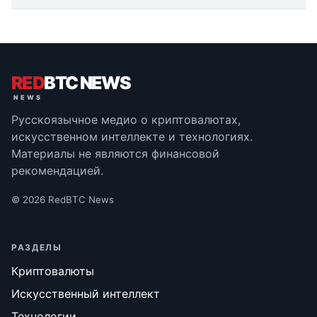
RED
BTC NEWS
Русскоязычное медио о криптовалютах,
искусственном интеллекте и технологиях.
Материалы не являются финансовой
рекомендацией.
© 2026 RedBTC News
РАЗДЕЛЫ
Криптовалюты
Искусственный интеллект
Технологии