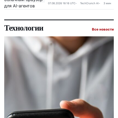
07.08.2026 16:16 UTC
TechCrunch AI
3 мин
Технологии
Все новости