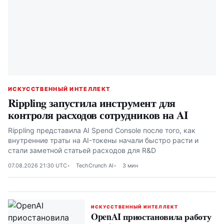
ИСКУССТВЕННЫЙ ИНТЕЛЛЕКТ
Rippling запустила инструмент для
контроля расходов сотрудников на AI
Rippling представила AI Spend Console после того, как
внутренние траты на AI-токены начали быстро расти и
стали заметной статьей расходов для R&D
07.08.2026 21:30 UTC
TechCrunch AI
3 мин
ИСКУССТВЕННЫЙ ИНТЕЛЛЕКТ
OpenAI приостановила работу