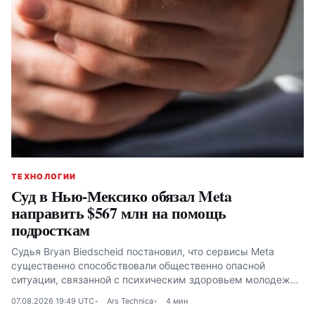
ТЕХНОЛОГИИ
Суд в Нью-Мексико обязал Meta
направить $567 млн на помощь
подросткам
Судья Bryan Biedscheid постановил, что сервисы Meta
существенно способствовали общественно опасной
ситуации, связанной с психическим здоровьем молодежи
в Нью-Мексико
07.08.2026 19:49 UTC
Ars Technica
4 мин