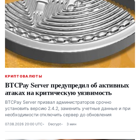
КРИПТОВАЛЮТЫ
BTCPay Server предупредил об активных
атаках на критическую уязвимость
BTCPay Server призвал администраторов срочно
установить версию 2.4.2, заменить учетные данные и при
необходимости отключить сервер до обновления
07.08.2026 20:00 UTC
Decrypt
3 мин