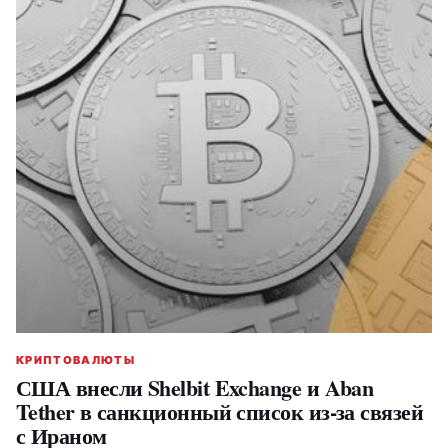
КРИПТОВАЛЮТЫ
США внесли Shelbit Exchange и Aban
Tether в санкционный список из-за связей
с Ираном