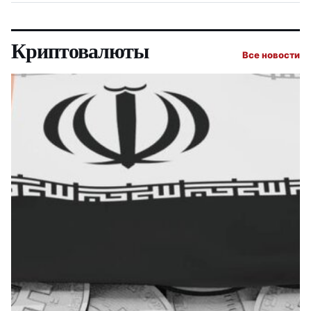
Криптовалюты
Все новости