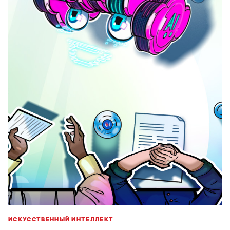
ИСКУССТВЕННЫЙ ИНТЕЛЛЕКТ