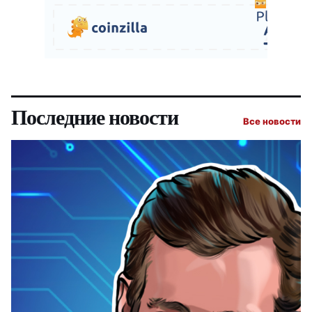
Последние новости
Все новости