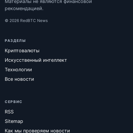
Материалы не являются финансовой
рекомендацией.
© 2026 RedBTC News
РАЗДЕЛЫ
Криптовалюты
Искусственный интеллект
Технологии
Все новости
СЕРВИС
RSS
Sitemap
Как мы проверяем новости