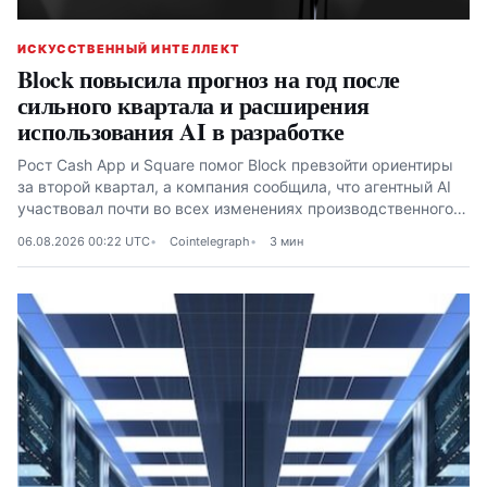
ИСКУССТВЕННЫЙ ИНТЕЛЛЕКТ
Block повысила прогноз на год после
сильного квартала и расширения
использования AI в разработке
Рост Cash App и Square помог Block превзойти ориентиры
за второй квартал, а компания сообщила, что агентный AI
участвовал почти во всех изменениях производственного
кода в июне
06.08.2026 00:22 UTC
Cointelegraph
3 мин