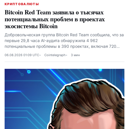
КРИПТОВАЛЮТЫ
Bitcoin Red Team заявила о тысячах
потенциальных проблем в проектах
экосистемы Bitcoin
Добровольческая группа Bitcoin Red Team сообщила, что за
первые 29,8 часа AI-аудита обнаружила 4 962
потенциальные проблемы в 390 проектах, включая 720
высокого или критического уровня
06.08.2026 01:09 UTC
Cointelegraph
3 мин