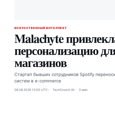
ИСКУССТВЕННЫЙ ИНТЕЛЛЕКТ
Malachyte привлекл
персонализацию дл
магазинов
Стартап бывших сотрудников Spotify переноси
систем в e-commerce
06.08.2026 13:00 UTC
TechCrunch AI
3 мин