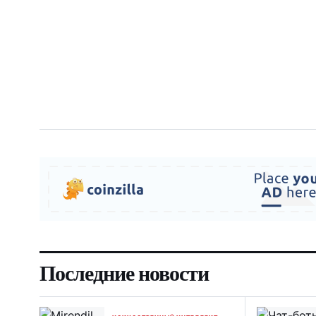
Последние новости