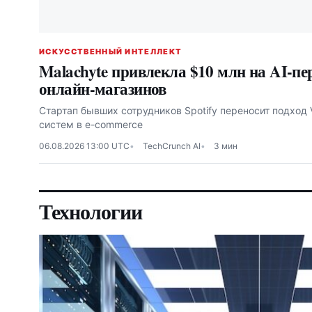
ИСКУССТВЕННЫЙ ИНТЕЛЛЕКТ
Malachyte привлекла $10 млн на AI-п
онлайн-магазинов
Стартап бывших сотрудников Spotify переносит подход 
систем в e-commerce
06.08.2026 13:00 UTC
TechCrunch AI
3 мин
Технологии