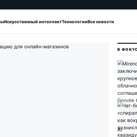
ты
Искусственный интеллект
Технологии
Все новости