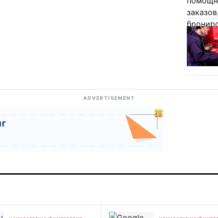
ADVERTISEMENT