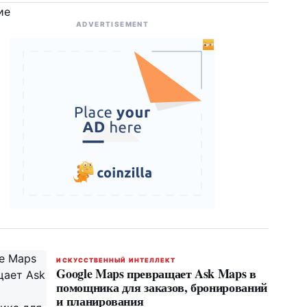
ADVERTISEMENT
ИСКУССТВЕННЫЙ ИНТЕЛЛЕКТ
Google Maps превращает Ask Maps в
помощника для заказов, бронирований
и планирования